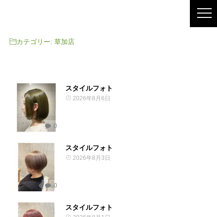
カテゴリー:
草加店
スタイルフォト
2026年8月6日
0
スタイルフォト
2026年8月3日
0
スタイルフォト