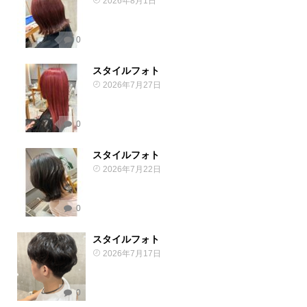
2026年8月1日
0
スタイルフォト
2026年7月27日
0
スタイルフォト
2026年7月22日
0
スタイルフォト
2026年7月17日
0