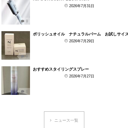
2026年7月31日
0
ポリッシュオイル ナチュラルバーム お試しサイ
2026年7月29日
0
おすすめスタイリングスプレー
2026年7月27日
0
ニュース一覧