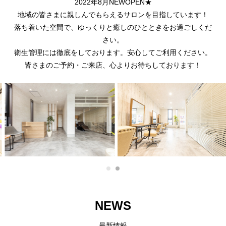
2022年8月NEWOPEN★
地域の皆さまに親しんでもらえるサロンを目指しています！
落ち着いた空間で、ゆっくりと癒しのひとときをお過ごしくだ
さい。
衛生管理には徹底をしております。安心してご利用ください。
皆さまのご予約・ご来店、心よりお待ちしております！
NEWS
最新情報