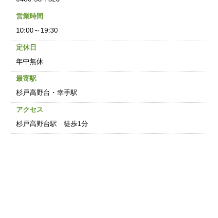
営業時間
10:00～19:30
定休日
年中無休
最寄駅
杉戸高野台・幸手駅
アクセス
杉戸高野台駅 徒歩1分