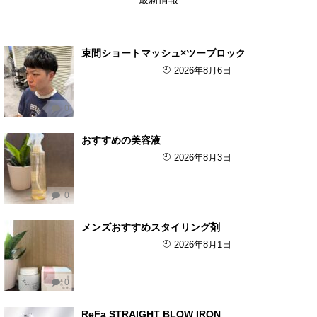
束間ショートマッシュ×ツーブロック
2026年8月6日
0
おすすめの美容液
2026年8月3日
0
メンズおすすめスタイリング剤
2026年8月1日
0
ReFa STRAIGHT BLOW IRON