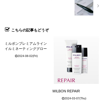
こちらの記事もどうぞ
ミルボンプレミアムライン
イルミネーティンググロー
2024-08-02(Fri)
MILBON REPAIR
2024-03-07(Thu)