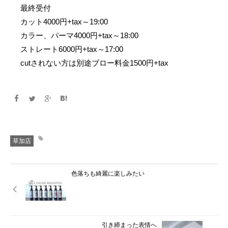
最終受付
カット4000円+tax～19:00
カラー、パーマ4000円+tax～18:00
ストレート6000円+tax～17:00
cutされない方は別途ブロー料金1500円+tax
草加店
色落ちも綺麗に楽しみたい
引き締まった表情へ