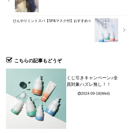
ひんやりミントスパ【SP&マスク付】おすすめ☆
こちらの記事もどうぞ
くじ引きキャンペーン♪全
員対象ハズレ無し！！
2024-09-18(Wed)