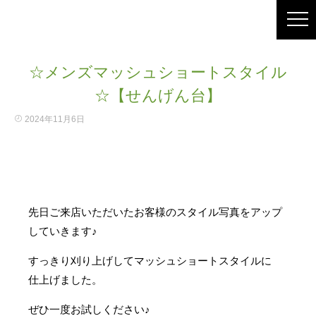
☆メンズマッシュショートスタイル
☆【せんげん台】
2024年11月6日
先日ご来店いただいたお客様のスタイル写真をアップ
していきます♪
すっきり刈り上げしてマッシュショートスタイルに
仕上げました。
ぜひ一度お試しください♪