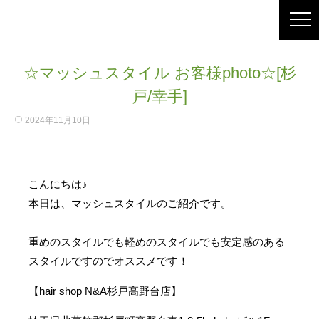
☆マッシュスタイル お客様photo☆[杉
戸/幸手]
2024年11月10日
こんにちは♪
本日は、マッシュスタイルのご紹介です。
重めのスタイルでも軽めのスタイルでも安定感のある
スタイルですのでオススメです！
【hair shop N&A杉戸高野台店】