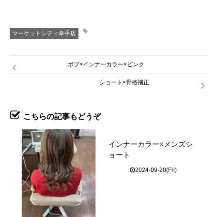
マーケットシティ幸手店
ボブ×インナーカラー×ピンク
ショート×骨格補正
こちらの記事もどうぞ
インナーカラー×メンズシ
ョート
2024-09-20(Fri)