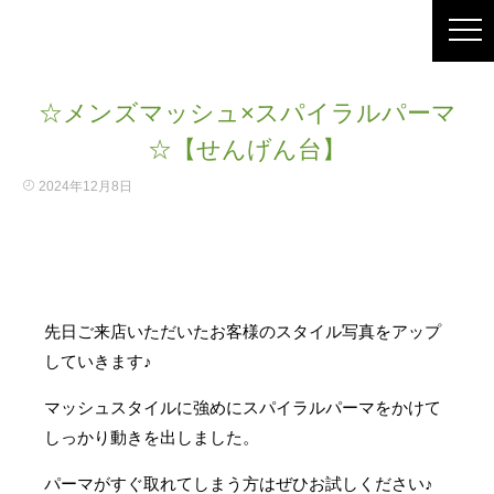
☆メンズマッシュ×スパイラルパーマ
☆【せんげん台】
2024年12月8日
先日ご来店いただいたお客様のスタイル写真をアップ
していきます♪
マッシュスタイルに強めにスパイラルパーマをかけて
しっかり動きを出しました。
パーマがすぐ取れてしまう方はぜひお試しください♪