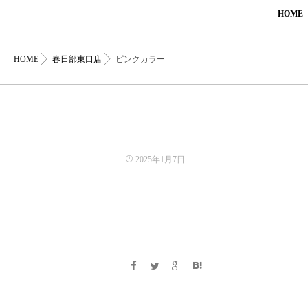
HOME
HOME
春日部東口店
ピンクカラー
2025年1月7日