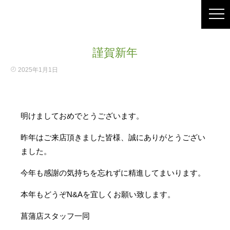
謹賀新年
2025年1月1日
明けましておめでとうございます。
昨年はご来店頂きました皆様、誠にありがとうござい
ました。
今年も感謝の気持ちを忘れずに精進してまいります。
本年もどうぞN&Aを宜しくお願い致します。
菖蒲店スタッフ一同