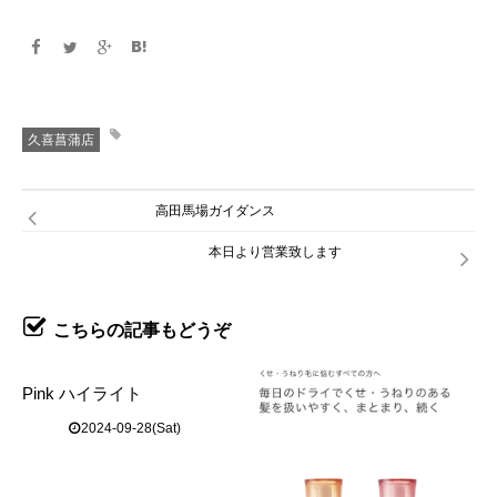
久喜菖蒲店
高田馬場ガイダンス
本日より営業致します
こちらの記事もどうぞ
Pink ハイライト
2024-09-28(Sat)