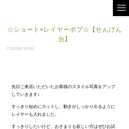
☆ショート×レイヤーボブ☆【せんげん
台】
2025年1月15日
先日ご来店いただいたお客様のスタイル写真をアップ
していきます♪
すっきり短めにカットし、動きがしっかり出るように
レイヤーも入れました。
すっきりしたいけど、おさまりも欲しい方はぜひお試