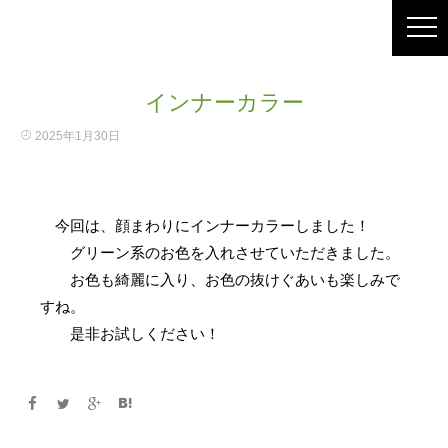
インナーカラー
2025年1月30日
今回は、顔まわりにインナーカラーしました！
グリーン系のお色を入れさせていただきました。
お色も綺麗に入り、お色の抜けぐあいも楽しみで
すね。
是非お試しください！