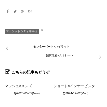
マーケットシティ幸手店
センターパート×ハイライト
髪質改善×ストレート
こちらの記事もどうぞ
マッシュ×メンズ
ショート×インナーピンク
2025-05-05(Mon)
2024-12-02(Mon)