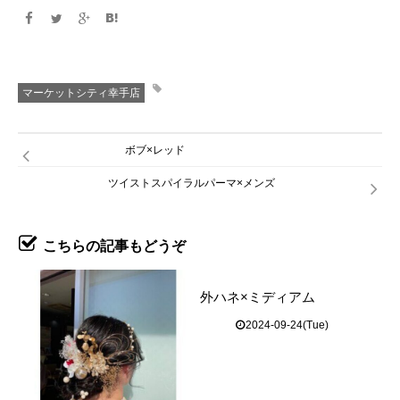
マーケットシティ幸手店
ボブ×レッド
ツイストスパイラルパーマ×メンズ
こちらの記事もどうぞ
外ハネ×ミディアム
2024-09-24(Tue)