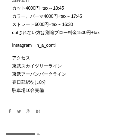
カット4000円+tax～18:45
カラー、パーマ4000円+tax～17:45
ストレート6000円+tax～16:30
cutされない方は別途ブロー料金1500円+tax
Instagram→n_a_conti
アクセス
東武スカイツリーライン
東武アーバンパークライン
春日部駅徒歩8分
駐車場10台完備