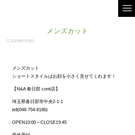
メンズカット
2025年2月9日
メンズカット
ショートスタイルはお顔を小さく見せてくれます！
【N&A 春日部 conti店】
埼玉県春日部市中央2-1-1
tell(048-754-8186)
OPEN10:00～CLOSE19:45
最終受付