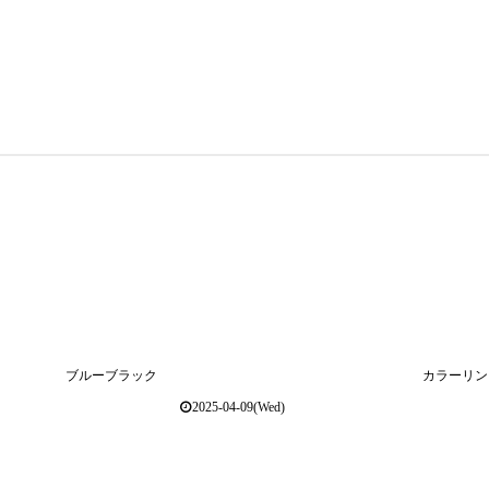
ブルーブラック
カラーリン
2025-04-09(Wed)