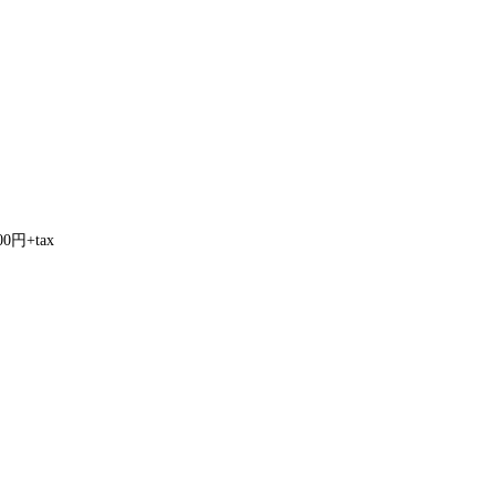
円+tax