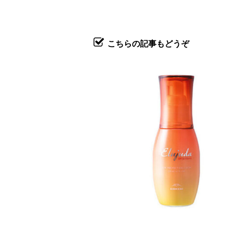
こちらの記事もどうぞ