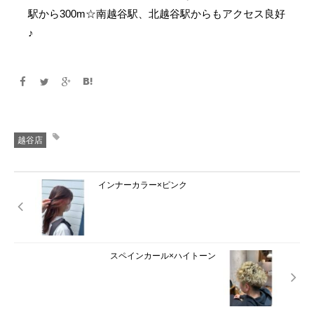
駅から300m☆南越谷駅、北越谷駅からもアクセス良好
♪
越谷店
インナーカラー×ピンク
スペインカール×ハイトーン