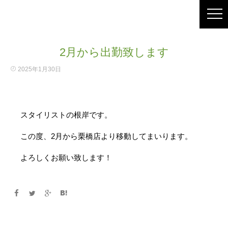
2月から出勤致します
2025年1月30日
スタイリストの根岸です。
この度、2月から栗橋店より移動してまいります。
よろしくお願い致します！