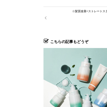
☆髪質改善×ストレートス
こちらの記事もどうぞ