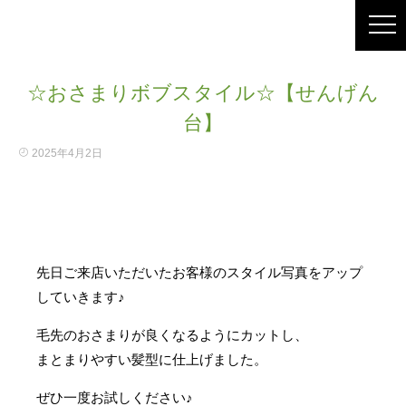
☆おさまりボブスタイル☆【せんげん
台】
2025年4月2日
先日ご来店いただいたお客様のスタイル写真をアップ
していきます♪
毛先のおさまりが良くなるようにカットし、
まとまりやすい髪型に仕上げました。
ぜひ一度お試しください♪