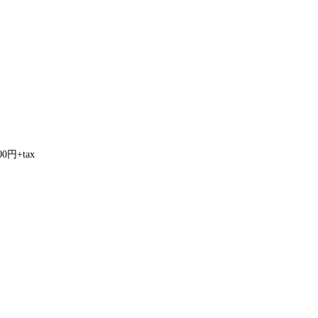
円+tax