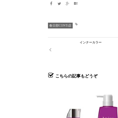
春日部CONTi店
インナーカラー
こちらの記事もどうぞ