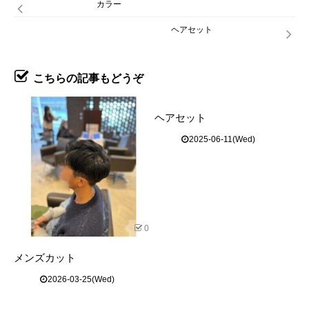
カラー
ヘアセット
こちらの記事もどうぞ
ヘアセット
2025-06-11(Wed)
0
メンズカット
2026-03-25(Wed)