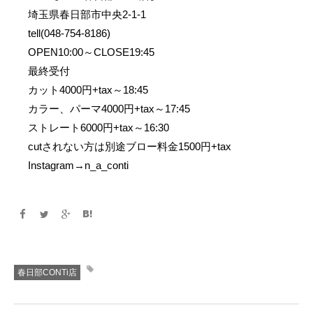
埼玉県春日部市中央2-1-1
tell(048-754-8186)
OPEN10:00～CLOSE19:45
最終受付
カット4000円+tax～18:45
カラー、パーマ4000円+tax～17:45
ストレート6000円+tax～16:30
cutされない方は別途ブロー料金1500円+tax
Instagram→n_a_conti
春日部CONTi店