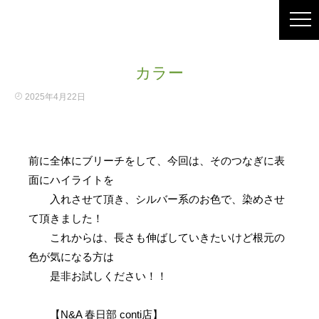
カラー
2025年4月22日
前に全体にブリーチをして、今回は、そのつなぎに表
面にハイライトを
入れさせて頂き、シルバー系のお色で、染めさせ
て頂きました！
これからは、長さも伸ばしていきたいけど根元の
色が気になる方は
是非お試しください！！
【N&A 春日部 conti店】