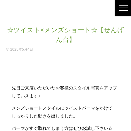
☆ツイスト×メンズショート☆【せんげ
ん台】
2025年5月4日
先日ご来店いただいたお客様のスタイル写真をアップ
していきます♪
メンズショートスタイルにツイストパーマをかけて
しっかりした動きを出しました。
パーマがすぐ取れてしまう方はぜひお試し下さい☆