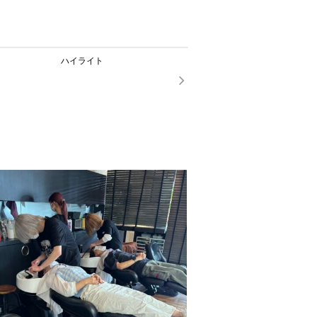
ハイライト