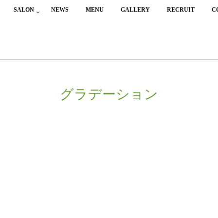
SALON
NEWS
MENU
GALLERY
RECRUIT
C
グラデーション