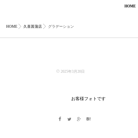
HOME
HOME
久喜菖蒲店
グラデーション
2025年3月20日
お客様フォトです