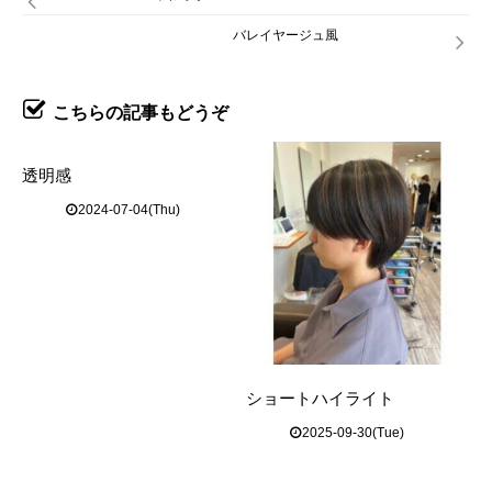
バレイヤージュ風
こちらの記事もどうぞ
透明感
2024-07-04(Thu)
ショートハイライト
2025-09-30(Tue)