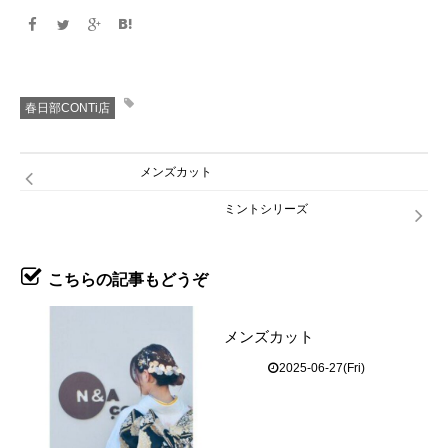
春日部CONTi店
メンズカット
ミントシリーズ
こちらの記事もどうぞ
メンズカット
2025-06-27(Fri)