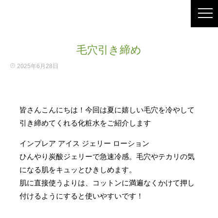
毛穴引き締め
2025年6月28日
皆さんこんにちは！今回は夏に嬉しい毛穴を冷やして
引き締めてくれる化粧水をご紹介します
インプレア アイス ジェリー ローション
ひんやり炭酸ジェリーで急速冷感。毛穴やテカリの気
になる肌をキュッとひきしめます。
肌に直接使うよりは、コットンに満遍なくかけて押し
付けるようにすると使いやすいです！