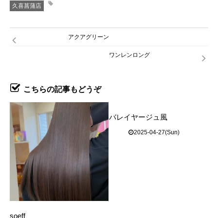
久喜菖蒲店
アクアグリーン
ワンレンロング
こちらの記事もどうぞ
バレイヤージュ風
2025-04-27(Sun)
soeff