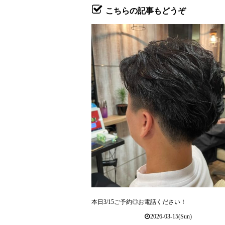
こちらの記事もどうぞ
本日3/15ご予約◎お電話ください！
2026-03-15(Sun)