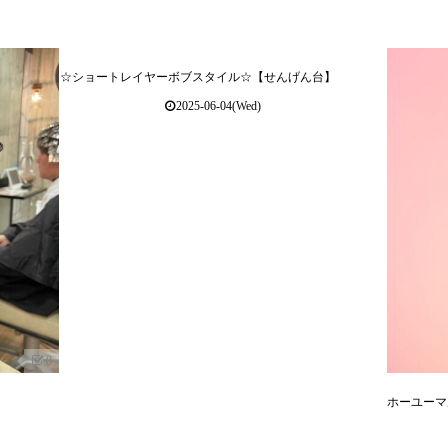
☆ショートレイヤーボブスタイル☆【せんげん台】
2025-06-04(Wed)
0
ホーユーマ