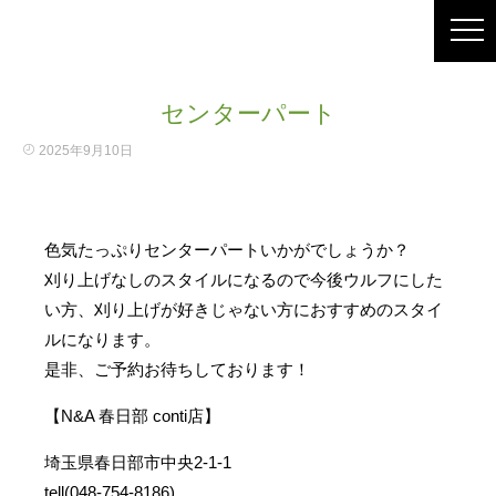
センターパート
2025年9月10日
色気たっぷりセンターパートいかがでしょうか？
刈り上げなしのスタイルになるので今後ウルフにした
い方、刈り上げが好きじゃない方におすすめのスタイ
ルになります。
是非、ご予約お待ちしております！
【N&A 春日部 conti店】
埼玉県春日部市中央2-1-1
tell(048-754-8186)