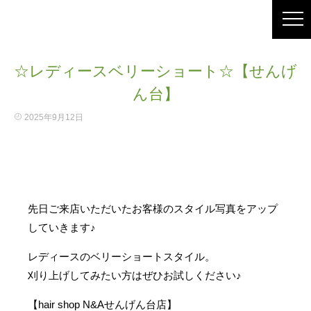
☆レディースベリーショート☆【せんげ
ん台】
2025年9月12日
先日ご来店いただいたお客様のスタイル写真をアップ
していきます♪
レディースのベリーショートスタイル。
刈り上げしてみたい方はぜひお試しください♪
【hair shop N&Aせんげん台店】