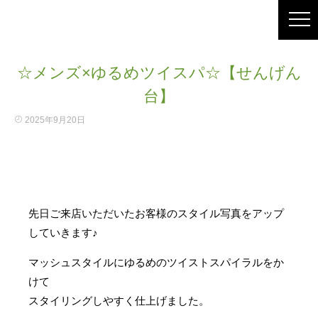
☆メンズ×ゆるめツイスパ☆【せんげん
台】
2025年9月20日
先日ご来店いただいたお客様のスタイル写真をアップ
していきます♪
マッシュスタイルにゆるめのツイストスパイラルをか
けて
スタイリングしやすく仕上げました。