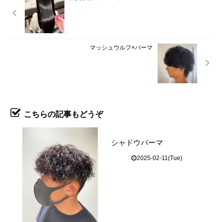
マッシュウルフ×パーマ
こちらの記事もどうぞ
シャドウパーマ
2025-02-11(Tue)