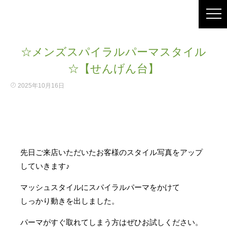
☆メンズスパイラルパーマスタイル
☆【せんげん台】
2025年10月16日
先日ご来店いただいたお客様のスタイル写真をアップ
していきます♪
マッシュスタイルにスパイラルパーマをかけて
しっかり動きを出しました。
パーマがすぐ取れてしまう方はぜひお試しください。