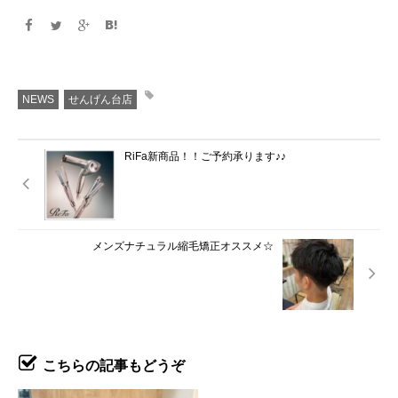
NEWS
せんげん台店
RiFa新商品！！ご予約承ります♪♪
メンズナチュラル縮毛矯正オススメ☆
こちらの記事もどうぞ