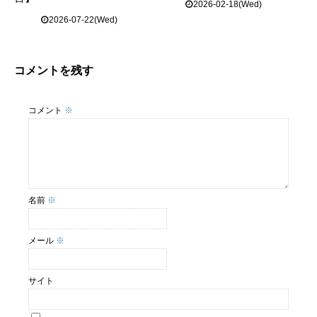
2026-02-18(Wed)
2026-07-22(Wed)
コメントを残す
コメント
※
名前
※
メール
※
サイト