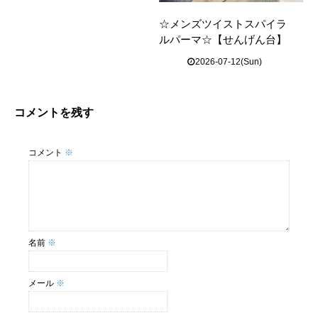
☆メンズツイストスパイラ
ルパーマ☆【せんげん台】
2026-07-12(Sun)
コメントを残す
コメント
※
名前
※
メール
※