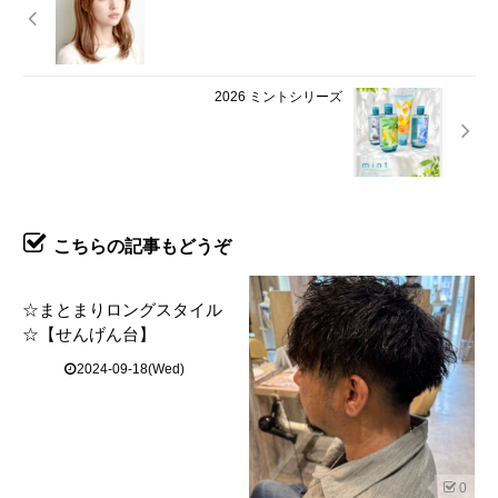
2026 ミントシリーズ
こちらの記事もどうぞ
☆まとまりロングスタイル
☆【せんげん台】
2024-09-18(Wed)
0