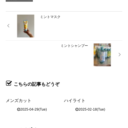
ミントマスク
ミントシャンプー
こちらの記事もどうぞ
メンズカット
ハイライト
2025-04-29(Tue)
2025-02-18(Tue)