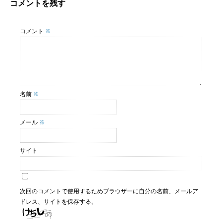
コメントを残す
コメント
※
名前
※
メール
※
サイト
次回のコメントで使用するためブラウザーに自分の名前、メールア
ドレス、サイトを保存する。