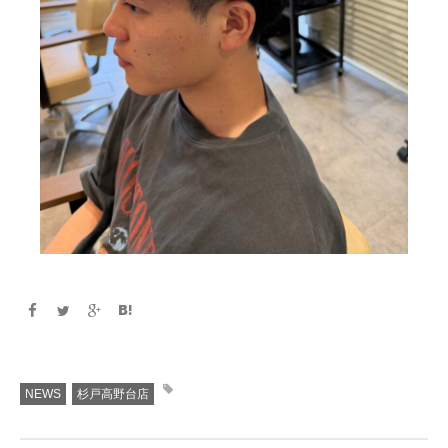
NEWS
杉戸高野台店