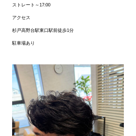
ストレート～17:00
アクセス
杉戸高野台駅東口駅前徒歩1分
駐車場あり