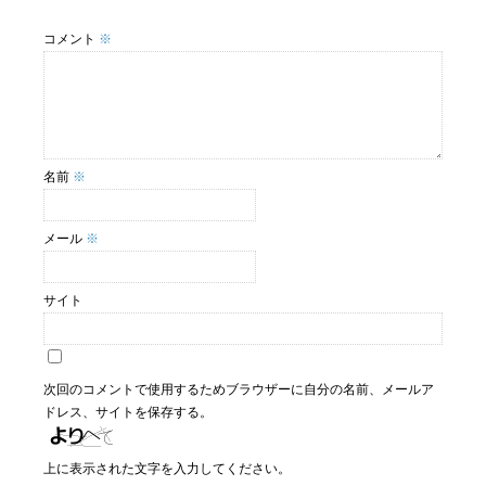
コメント
※
名前
※
メール
※
サイト
次回のコメントで使用するためブラウザーに自分の名前、メールア
ドレス、サイトを保存する。
上に表示された文字を入力してください。