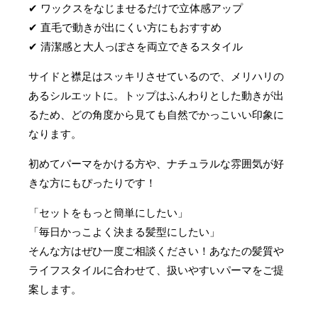
✔ ワックスをなじませるだけで立体感アップ
✔ 直毛で動きが出にくい方にもおすすめ
✔ 清潔感と大人っぽさを両立できるスタイル
サイドと襟足はスッキリさせているので、メリハリの
あるシルエットに。トップはふんわりとした動きが出
るため、どの角度から見ても自然でかっこいい印象に
なります。
初めてパーマをかける方や、ナチュラルな雰囲気が好
きな方にもぴったりです！
「セットをもっと簡単にしたい」
「毎日かっこよく決まる髪型にしたい」
そんな方はぜひ一度ご相談ください！あなたの髪質や
ライフスタイルに合わせて、扱いやすいパーマをご提
案します。