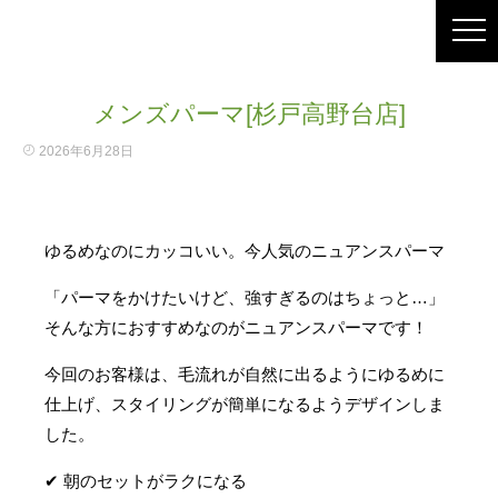
メンズパーマ[杉戸高野台店]
2026年6月28日
ゆるめなのにカッコいい。今人気のニュアンスパーマ
「パーマをかけたいけど、強すぎるのはちょっと…」
そんな方におすすめなのがニュアンスパーマです！
今回のお客様は、毛流れが自然に出るようにゆるめに
仕上げ、スタイリングが簡単になるようデザインしま
した。
✔ 朝のセットがラクになる