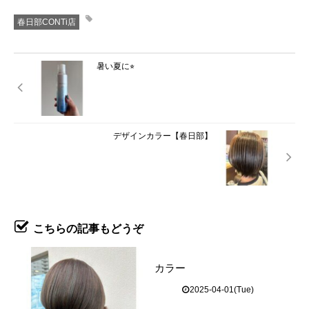
春日部CONTi店
暑い夏に⭐︎
デザインカラー【春日部】
こちらの記事もどうぞ
カラー
2025-04-01(Tue)