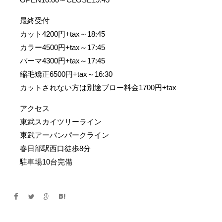
最終受付
カット4200円+tax～18:45
カラー4500円+tax～17:45
パーマ4300円+tax～17:45
縮毛矯正6500円+tax～16:30
カットされない方は別途ブロー料金1700円+tax
アクセス
東武スカイツリーライン
東武アーバンパークライン
春日部駅西口徒歩8分
駐車場10台完備