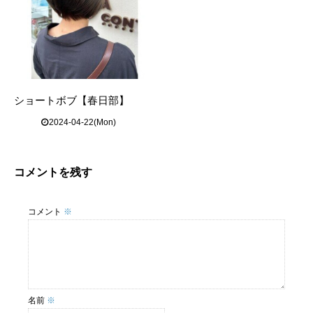
ショートボブ【春日部】
2024-04-22(Mon)
コメントを残す
コメント
※
名前
※