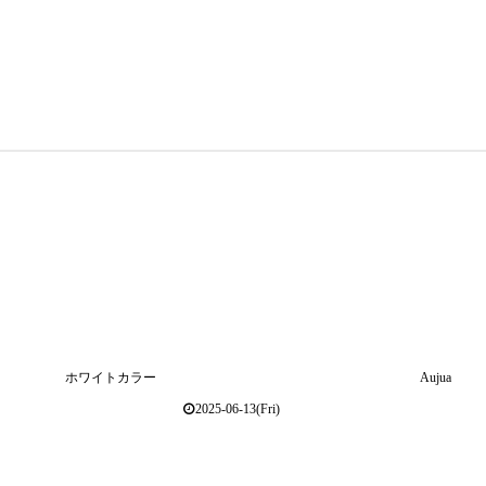
！
ホワイトカラー
Aujua
2025-06-13(Fri)