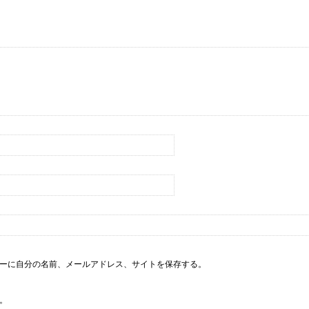
ーに自分の名前、メールアドレス、サイトを保存する。
。