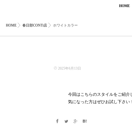
HOME
HOME
春日部CONTi店
ホワイトカラー
2025年6月13日
今回はこちらのスタイルをご紹介
気になった方はぜひお試し下さい