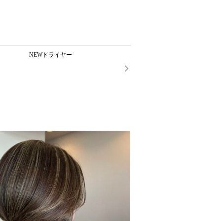
NEWドライヤー