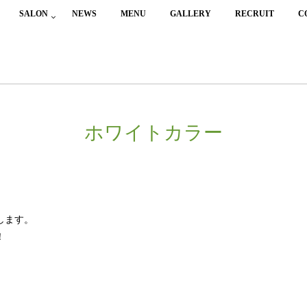
SALON
NEWS
MENU
GALLERY
RECRUIT
C
ホワイトカラー
します。
！