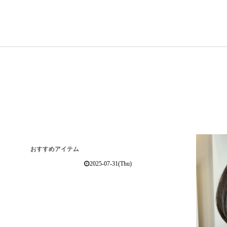
おすすめアイテム
2025-07-31(Thu)