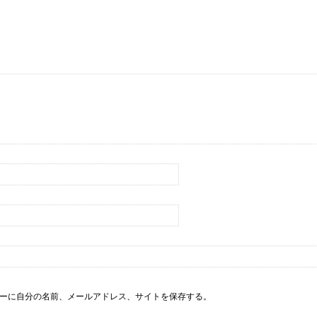
ーに自分の名前、メールアドレス、サイトを保存する。