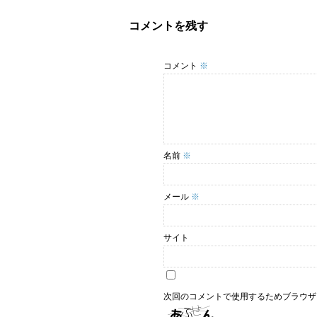
コメントを残す
コメント
※
名前
※
メール
※
サイト
次回のコメントで使用するためブラウザ