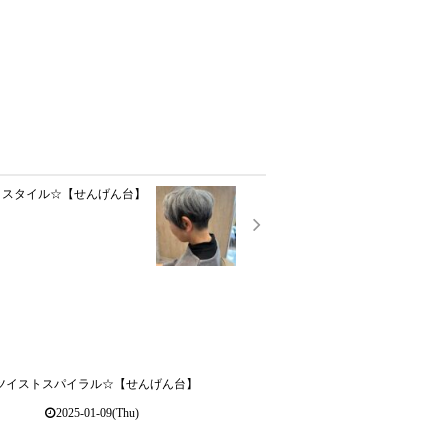
トスタイル☆【せんげん台】
ツイストスパイラル☆【せんげん台】
2025-01-09(Thu)