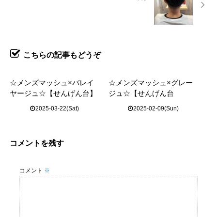
こちらの記事もどうぞ
☆メンズマッシュ×バレイ
☆メンズマッシュ×グレー
ヤージュ☆【せんげん台】
ジュ☆【せんげん台
2025-03-22(Sat)
2025-02-09(Sun)
コメントを残す
コメント
※