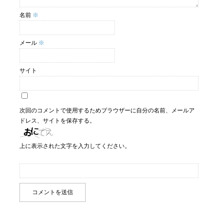
名前
※
メール
※
サイト
次回のコメントで使用するためブラウザーに自分の名前、メールア
ドレス、サイトを保存する。
上に表示された文字を入力してください。